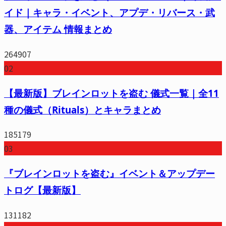
イド｜キャラ・イベント、アプデ・リバース・武
器、アイテム 情報まとめ
264907
02
【最新版】ブレインロットを盗む 儀式一覧｜全11
種の儀式（Rituals）とキャラまとめ
185179
03
『ブレインロットを盗む』イベント＆アップデー
トログ【最新版】
131182