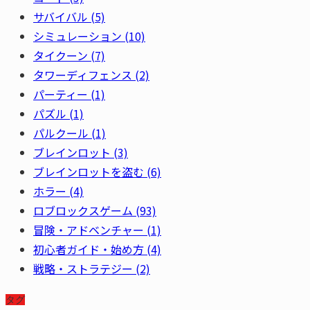
サバイバル
(5)
シミュレーション
(10)
タイクーン
(7)
タワーディフェンス
(2)
パーティー
(1)
パズル
(1)
パルクール
(1)
ブレインロット
(3)
ブレインロットを盗む
(6)
ホラー
(4)
ロブロックスゲーム
(93)
冒険・アドベンチャー
(1)
初心者ガイド・始め方
(4)
戦略・ストラテジー
(2)
タグ