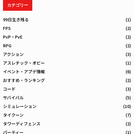
カテゴリー
99日生き残る
(1)
FPS
(2)
PvP・PvE
(2)
RPG
(2)
アクション
(3)
アスレチック・オビー
(1)
イベント・アプデ情報
(6)
おすすめ・ランキング
(2)
コード
(3)
サバイバル
(5)
シミュレーション
(10)
タイクーン
(7)
タワーディフェンス
(2)
パーティー
(1)