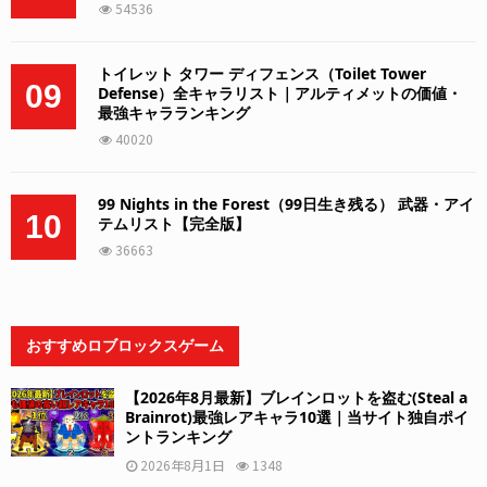
54536
トイレット タワー ディフェンス（Toilet Tower
09
Defense）全キャラリスト｜アルティメットの価値・
最強キャラランキング
40020
99 Nights in the Forest（99日生き残る） 武器・アイ
10
テムリスト【完全版】
36663
おすすめロブロックスゲーム
【2026年8月最新】ブレインロットを盗む(Steal a
Brainrot)最強レアキャラ10選｜当サイト独自ポイ
ントランキング
2026年8月1日
1348