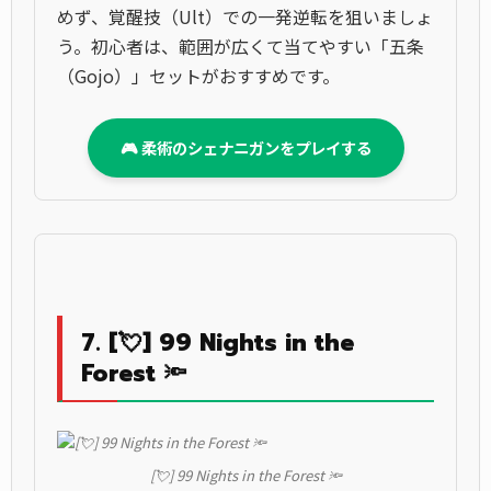
めず、覚醒技（Ult）での一発逆転を狙いましょ
う。初心者は、範囲が広くて当てやすい「五条
（Gojo）」セットがおすすめです。
🎮 柔術のシェナニガンをプレイする
7. [💘] 99 Nights in the
Forest 🔦
[💘] 99 Nights in the Forest 🔦