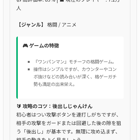
人
【ジャンル】
格闘 / アニメ
🎮 ゲームの特徴
『ワンパンマン』モチーフの格闘ゲーム。
操作はシンプルですが、カウンターやコン
ボ抜けなどの読み合いが深く、格ゲーガチ
勢も満足の出来栄え。
🔰 攻略のコツ：後出しじゃんけん
初心者はつい攻撃ボタンを連打しがちですが、
相手の攻撃をガードまたは回避した後の隙を狙
う「後出し」が基本です。無理に攻め込まず、
相手の動きをよく見ましょう。