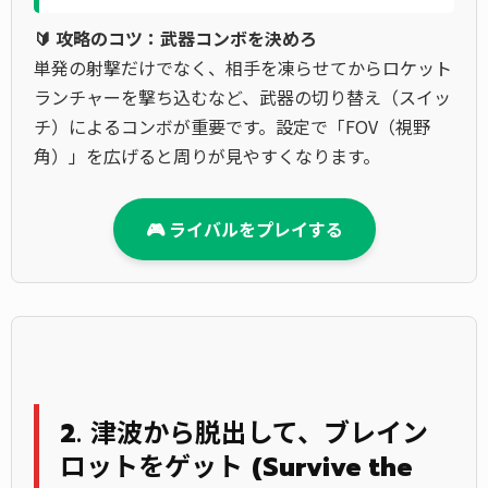
🔰 攻略のコツ：武器コンボを決めろ
単発の射撃だけでなく、相手を凍らせてからロケット
ランチャーを撃ち込むなど、武器の切り替え（スイッ
チ）によるコンボが重要です。設定で「FOV（視野
角）」を広げると周りが見やすくなります。
🎮 ライバルをプレイする
2. 津波から脱出して、ブレイン
ロットをゲット (Survive the