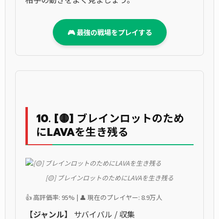
🎮 最強の戦場をプレイする
10. [🟡] ブレインロットのため
にLAVAを生き残る
[🟡] ブレインロットのためにLAVAを生き残る
👍 高評価率: 95% | 👤 現在のプレイヤー: 8.9万人
【ジャンル】
サバイバル / 収集