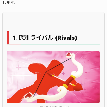
します。
1. [💘] ライバル (Rivals)