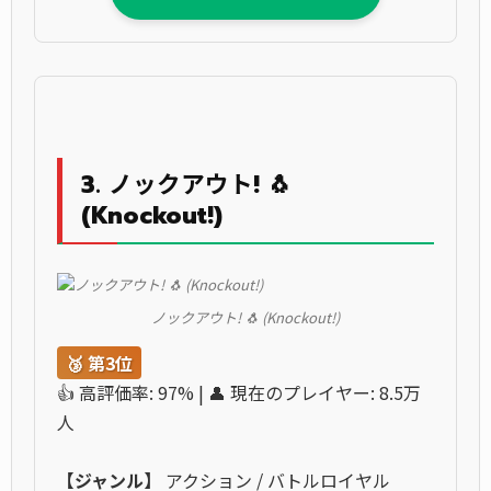
3. ノックアウト! 🐧
(Knockout!)
ノックアウト! 🐧 (Knockout!)
🥉 第3位
👍 高評価率: 97% | 👤 現在のプレイヤー: 8.5万
人
【ジャンル】
アクション / バトルロイヤル