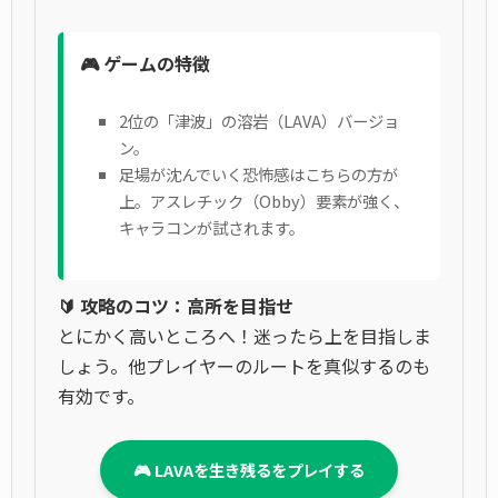
🎮 ゲームの特徴
2位の「津波」の溶岩（LAVA）バージョ
ン。
足場が沈んでいく恐怖感はこちらの方が
上。アスレチック（Obby）要素が強く、
キャラコンが試されます。
🔰 攻略のコツ：高所を目指せ
とにかく高いところへ！迷ったら上を目指しま
しょう。他プレイヤーのルートを真似するのも
有効です。
🎮 LAVAを生き残るをプレイする