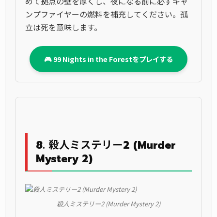
めて拠点の壁を厚くし、夜になる前に必ずキャ
ンプファイヤーの燃料を補充してください。孤
立は死を意味します。
🎮 99 Nights in the Forestをプレイする
8. 殺人ミステリー2 (Murder
Mystery 2)
殺人ミステリー2 (Murder Mystery 2)