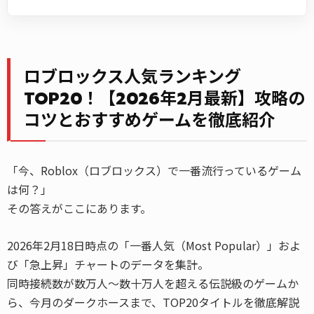
ロブロックス人気ランキング
TOP20！【2026年2月最新】攻略の
コツとおすすめゲームを徹底紹介
「今、Roblox（ロブロックス）で一番流行っているゲーム
は何？」
その答えがここにあります。
2026年2月18日時点の「一番人気（Most Popular）」およ
び「急上昇」チャートのデータを集計。
同時接続数が数万人〜数十万人を超える伝説級のゲームか
ら、今月のダークホースまで、TOP20タイトルを徹底解説