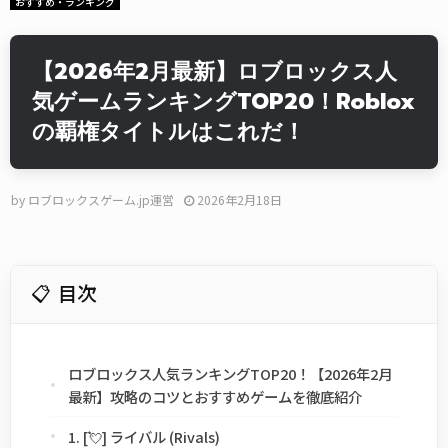
おすすめ・ランキング
【2026年2月最新】ロブロックス人
気ゲームランキングTOP20！Roblox
の覇権タイトルはこれだ！
by
ロブロックスゲーム.jp運営
2026年2月18日
目次
ロブロックス人気ランキングTOP20！【2026年2月
最新】攻略のコツとおすすめゲームを徹底紹介
1. [💘] ライバル (Rivals)