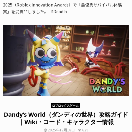
2025（Roblox Innovation Awards）で「最優秀サバイバル体験
賞」を受賞**しました。 『Dead b......
ロブロックスゲーム
Dandy’s World（ダンディの世界）攻略ガイド
｜Wiki・コード・キャラクター情報
2025年12月18日
629