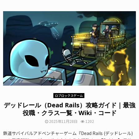
ロブロックスゲーム
デッドレール（Dead Rails）攻略ガイド｜最強
役職・クラス一覧・Wiki・コード
2025年11月28日
1202
鉄道サバイバルアドベンチャーゲーム『Dead Rails (デッドレール)