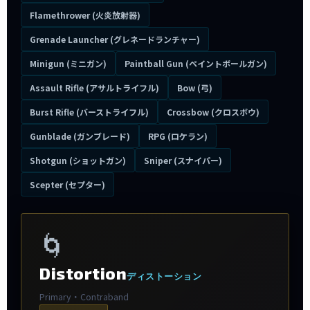
Flamethrower (火炎放射器)
Grenade Launcher (グレネードランチャー)
Minigun (ミニガン)
Paintball Gun (ペイントボールガン)
Assault Rifle (アサルトライフル)
Bow (弓)
Burst Rifle (バーストライフル)
Crossbow (クロスボウ)
Gunblade (ガンブレード)
RPG (ロケラン)
Shotgun (ショットガン)
Sniper (スナイパー)
Scepter (セプター)
🌀
Distortion
ディストーション
Primary・Contraband