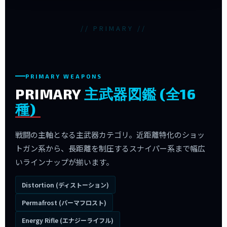
// PRIMARY //
PRIMARY WEAPONS
PRIMARY
主武器図鑑 (全16
種)
戦闘の主軸となる主武器カテゴリ。近距離特化のショッ
トガン系から、長距離を制圧するスナイパー系まで幅広
いラインナップが揃います。
Distortion (ディストーション)
Permafrost (パーマフロスト)
Energy Rifle (エナジーライフル)