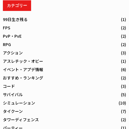
カテゴリー
99日生き残る
(1)
FPS
(2)
PvP・PvE
(2)
RPG
(2)
アクション
(3)
アスレチック・オビー
(1)
イベント・アプデ情報
(6)
おすすめ・ランキング
(2)
コード
(3)
サバイバル
(5)
シミュレーション
(10)
タイクーン
(7)
タワーディフェンス
(2)
パーティー
(1)