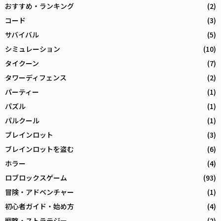
おすすめ・ランキング
(2)
コード
(3)
サバイバル
(5)
シミュレーション
(10)
タイクーン
(7)
タワーディフェンス
(2)
パーティー
(1)
パズル
(1)
パルクール
(1)
ブレインロット
(3)
ブレインロットを盗む
(6)
ホラー
(4)
ロブロックスゲーム
(93)
冒険・アドベンチャー
(1)
初心者ガイド・始め方
(4)
戦略・ストラテジー
(2)