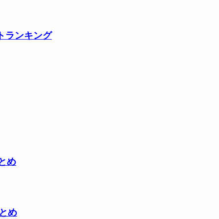
ントランキング
とめ
まとめ