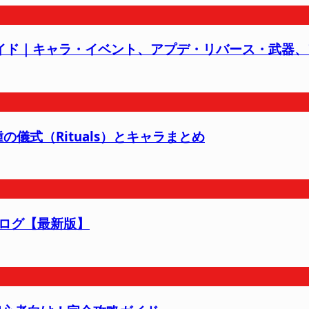
t）攻略ガイド｜キャラ・イベント、アプデ・リバース・武器
儀式（Rituals）とキャラまとめ
ログ【最新版】