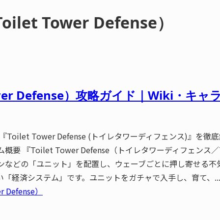
t Tower Defense）
wer Defense）攻略ガイド｜Wiki
Toilet Tower Defense (トイレタワーディフェンス
art 2) ゲーム概要 『Toilet Tower Defense（トイレタワ
マンなどの「ユニット」を配置し、ウェーブごとに押し寄せる不
経済システム」です。ユニットをガチャで入手し、育て、.....
Defense）