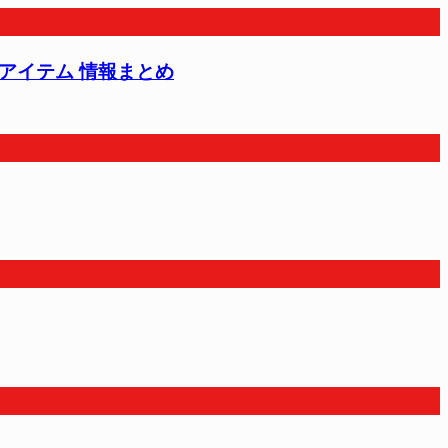
、アイテム 情報まとめ