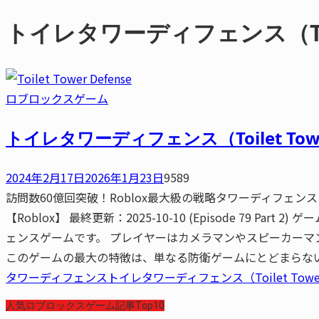
トイレタワーディフェンス（Toile
ロブロックスゲーム
トイレタワーディフェンス（Toilet To
2024年2月17日
2026年1月23日
9589
訪問数60億回突破！Roblox最大級の戦略タワーディフェンス『
【Roblox】 最終更新：2025-10-10 (Episode 79 P
ェンスゲームです。 プレイヤーはカメラマンやスピーカー
このゲームの最大の特徴は、単なる防衛ゲームにとどまらない「
タワーディフェンス
トイレタワーディフェンス（Toilet Tower 
人気ロブロックスゲーム記事Top10