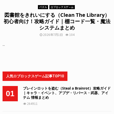
パズル
ロブロックスゲーム
図書館をきれいにする（Clean The Library）
初心者向け！攻略ガイド｜棚コード一覧・魔法
システムまとめ
2026年7月1日
104
...
人気ロブロックスゲーム記事TOP10
ブレインロットを盗む（Steal a Brainrot）攻略ガイド
01
｜キャラ・イベント、アプデ・リバース・武器、アイ
テム 情報まとめ
264911