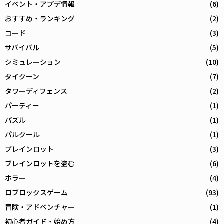
イベント・アプデ情報
(6)
おすすめ・ランキング
(2)
コード
(3)
サバイバル
(5)
シミュレーション
(10)
タイクーン
(7)
タワーディフェンス
(2)
パーティー
(1)
パズル
(1)
パルクール
(1)
ブレインロット
(3)
ブレインロットを盗む
(6)
ホラー
(4)
ロブロックスゲーム
(93)
冒険・アドベンチャー
(1)
初心者ガイド・始め方
(4)