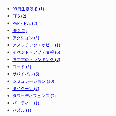
99日生き残る
(1)
FPS
(2)
PvP・PvE
(2)
RPG
(2)
アクション
(3)
アスレチック・オビー
(1)
イベント・アプデ情報
(6)
おすすめ・ランキング
(2)
コード
(3)
サバイバル
(5)
シミュレーション
(10)
タイクーン
(7)
タワーディフェンス
(2)
パーティー
(1)
パズル
(1)