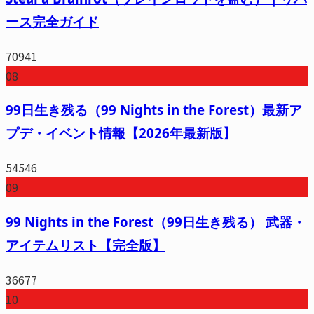
ース完全ガイド
70941
08
99日生き残る（99 Nights in the Forest）最新ア
プデ・イベント情報【2026年最新版】
54546
09
99 Nights in the Forest（99日生き残る） 武器・
アイテムリスト【完全版】
36677
10