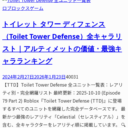
ロブロックスゲーム
トイレット タワー ディフェンス
（Toilet Tower Defense）全キャラリ
スト｜アルティメットの価値・最強キ
ャラランキング
2024年2月27日
2026年1月23日
40031
【TTD】Toilet Tower Defense 全ユニット一覧表：レアリ
ティ別・完全網羅リスト 最終更新：2025-10-10 (Episode
79 Part 2) Roblox『Toilet Tower Defense (TTD)』に登場
するすべてのユニットを網羅した完全データベースです。 最
新かつ最強のレアリティ「Celestial（セレスティアル）」を
含む、全キャラクターをレアリティ順に掲載しています。 🔍