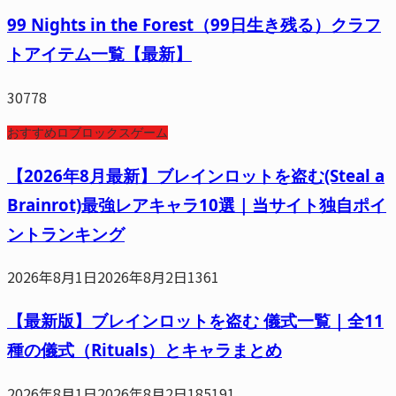
99 Nights in the Forest（99日生き残る）クラフ
トアイテム一覧【最新】
30778
おすすめロブロックスゲーム
【2026年8月最新】ブレインロットを盗む(Steal a
Brainrot)最強レアキャラ10選｜当サイト独自ポイ
ントランキング
2026年8月1日
2026年8月2日
1361
【最新版】ブレインロットを盗む 儀式一覧｜全11
種の儀式（Rituals）とキャラまとめ
2026年8月1日
2026年8月2日
185191