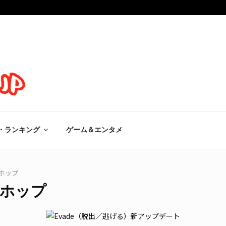
・ランキング
ゲーム＆エンタメ
ホップ
ホップ