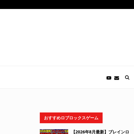
おすすめロブロックスゲーム
【2026年8月最新】ブレインロ