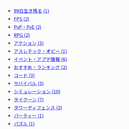
99日生き残る
(1)
FPS
(2)
PvP・PvE
(2)
RPG
(2)
アクション
(3)
アスレチック・オビー
(1)
イベント・アプデ情報
(6)
おすすめ・ランキング
(2)
コード
(3)
サバイバル
(5)
シミュレーション
(10)
タイクーン
(7)
タワーディフェンス
(2)
パーティー
(1)
パズル
(1)