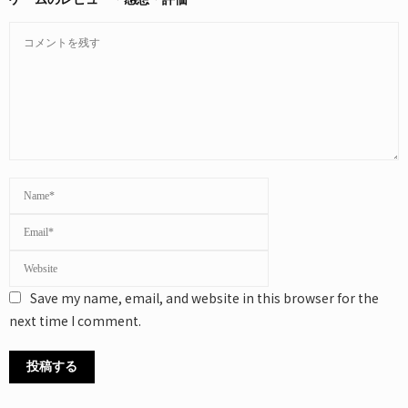
Save my name, email, and website in this browser for the
next time I comment.