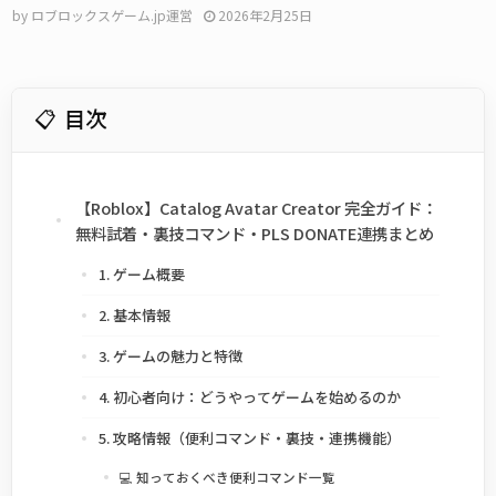
by
ロブロックスゲーム.jp運営
2026年2月25日
目次
【Roblox】Catalog Avatar Creator 完全ガイド：
無料試着・裏技コマンド・PLS DONATE連携まとめ
1. ゲーム概要
2. 基本情報
3. ゲームの魅力と特徴
4. 初心者向け：どうやってゲームを始めるのか
5. 攻略情報（便利コマンド・裏技・連携機能）
💻 知っておくべき便利コマンド一覧