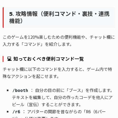
5. 攻略情報（便利コマンド・裏技・連携
機能）
このゲームを120%楽しむための便利機能や、チャット欄に
入力する「コマンド」を紹介します。
💻 知っておくべき便利コマンド一覧
チャット欄に以下のコマンドを入力すると、ゲーム内で特
殊なアクションを起こせます。
： 自分の目の前に「ブース」を作成します。
/booth
テキストを編集して、自分の作ったコーデを他人にア
ピール（宣伝）することができます。
： アバターの関節を昔ながらの「R6（6パー
/r6