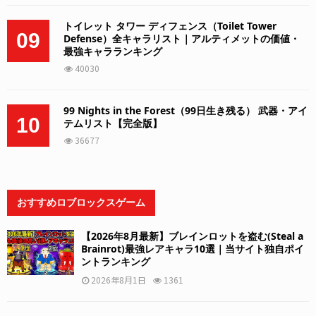
トイレット タワー ディフェンス（Toilet Tower
09
Defense）全キャラリスト｜アルティメットの価値・
最強キャラランキング
40030
99 Nights in the Forest（99日生き残る） 武器・アイ
10
テムリスト【完全版】
36677
おすすめロブロックスゲーム
【2026年8月最新】ブレインロットを盗む(Steal a
Brainrot)最強レアキャラ10選｜当サイト独自ポイ
ントランキング
2026年8月1日
1361