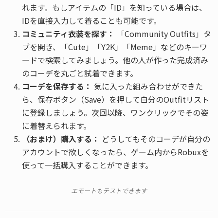
れます。もしアイテムの「ID」を知っている場合は、
IDを直接入力して着ることも可能です。
コミュニティ衣装を探す：
「Community Outfits」タ
ブを開き、「Cute」「Y2K」「Meme」などのキーワ
ードで検索してみましょう。他の人が作った完成済み
のコーデを丸ごと試着できます。
コーデを保存する：
気に入った組み合わせができた
ら、保存ボタン（Save）を押して自分のOutfitリスト
に登録しましょう。次回以降、ワンクリックでその姿
に着替えられます。
（おまけ）購入する：
どうしてもそのコーデが自分の
アカウントで欲しくなったら、ゲーム内からRobuxを
使って一括購入することができます。
エモートもテストできます