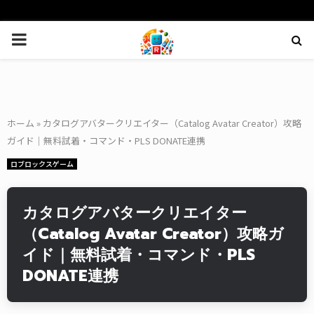
PRIMARY
MENU
ホーム
»
カタログアバタークリエイター（Catalog Avatar Creator）攻略
ガイド｜無料試着・コマンド・PLS DONATE連携
ロブロックスゲーム
カタログアバタークリエイター
（Catalog Avatar Creator）攻略ガ
イド｜無料試着・コマンド・PLS
DONATE連携