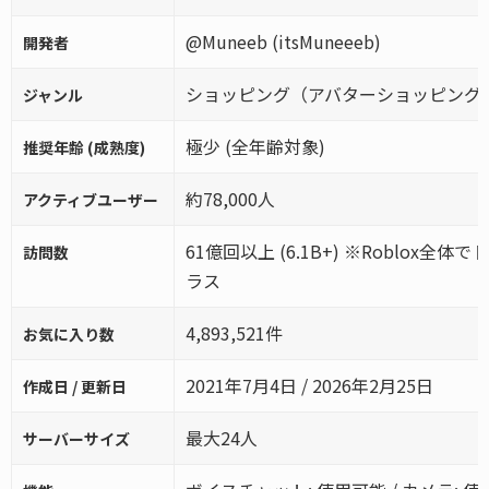
@Muneeb (itsMuneeeb)
開発者
ショッピング（アバターショッピング
ジャンル
極少 (全年齢対象)
推奨年齢 (成熟度)
約78,000人
アクティブユーザー
61億回以上 (6.1B+) ※Roblox全体
訪問数
ラス
4,893,521件
お気に入り数
2021年7月4日 / 2026年2月25日
作成日 / 更新日
最大24人
サーバーサイズ