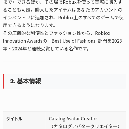
まで）できるほか、その場でRobuxを使って実際に購入す
ることも可能。購入したアイテムはあなたのアカウントの
インベントリに追加され、Roblox上のすべてのゲームで使
用できるようになります。
その圧倒的な利便性とファッション性から、Roblox
Innovation Awardsの「Best Use of Fashion」部門を2023
年・2024年と連続受賞している名作です。
2. 基本情報
Catalog Avatar Creator
タイトル
（カタログアバタークリエイター）