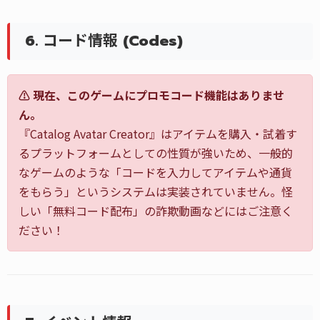
6. コード情報 (Codes)
⚠️ 現在、このゲームにプロモコード機能はありませ
ん。
『Catalog Avatar Creator』はアイテムを購入・試着す
るプラットフォームとしての性質が強いため、一般的
なゲームのような「コードを入力してアイテムや通貨
をもらう」というシステムは実装されていません。怪
しい「無料コード配布」の詐欺動画などにはご注意く
ださい！