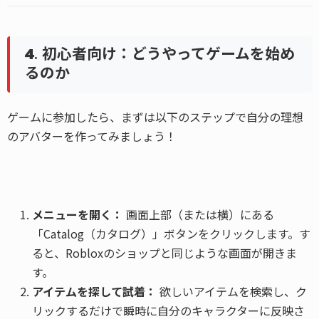
4. 初心者向け：どうやってゲームを始め
るのか
ゲームに参加したら、まずは以下のステップで自分の理想
のアバターを作ってみましょう！
メニューを開く：
画面上部（または横）にある
「Catalog（カタログ）」ボタンをクリックします。す
ると、Robloxのショップと同じような画面が開きま
す。
アイテムを探して試着：
欲しいアイテムを検索し、ク
リックするだけで瞬時に自分のキャラクターに反映さ