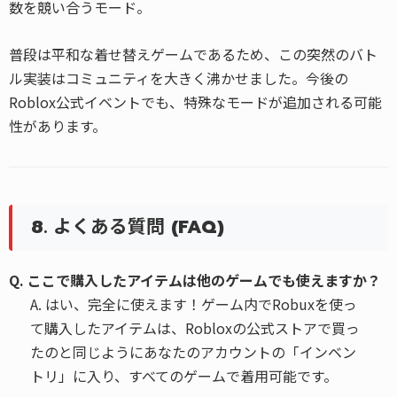
数を競い合うモード。
普段は平和な着せ替えゲームであるため、この突然のバト
ル実装はコミュニティを大きく沸かせました。今後の
Roblox公式イベントでも、特殊なモードが追加される可能
性があります。
8. よくある質問 (FAQ)
Q. ここで購入したアイテムは他のゲームでも使えますか？
A. はい、完全に使えます！ゲーム内でRobuxを使っ
て購入したアイテムは、Robloxの公式ストアで買っ
たのと同じようにあなたのアカウントの「インベン
トリ」に入り、すべてのゲームで着用可能です。