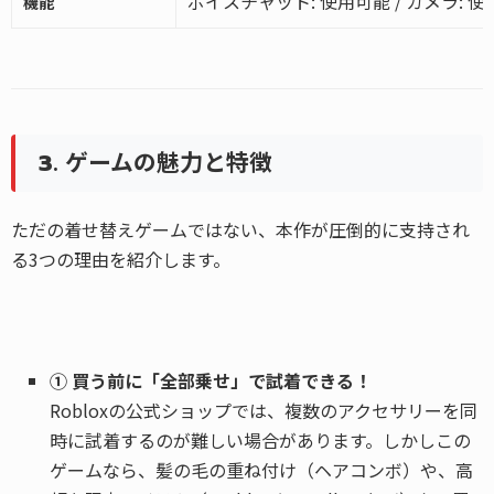
ボイスチャット: 使用可能 / カメラ: 
機能
3. ゲームの魅力と特徴
ただの着せ替えゲームではない、本作が圧倒的に支持され
る3つの理由を紹介します。
① 買う前に「全部乗せ」で試着できる！
Robloxの公式ショップでは、複数のアクセサリーを同
時に試着するのが難しい場合があります。しかしこの
ゲームなら、髪の毛の重ね付け（ヘアコンボ）や、高