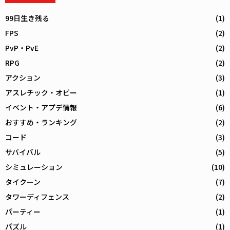
99日生き残る
(1)
FPS
(2)
PvP・PvE
(2)
RPG
(2)
アクション
(3)
アスレチック・オビー
(1)
イベント・アプデ情報
(6)
おすすめ・ランキング
(2)
コード
(3)
サバイバル
(5)
シミュレーション
(10)
タイクーン
(7)
タワーディフェンス
(2)
パーティー
(1)
パズル
(1)