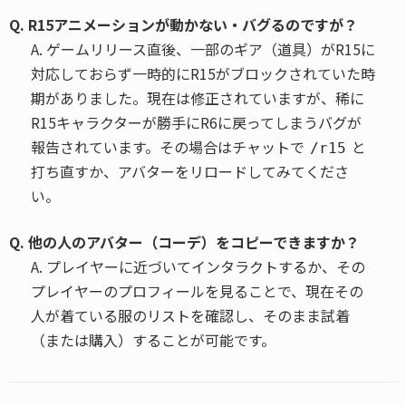
Q. R15アニメーションが動かない・バグるのですが？
A. ゲームリリース直後、一部のギア（道具）がR15に
対応しておらず一時的にR15がブロックされていた時
期がありました。現在は修正されていますが、稀に
R15キャラクターが勝手にR6に戻ってしまうバグが
報告されています。その場合はチャットで
と
/r15
打ち直すか、アバターをリロードしてみてくださ
い。
Q. 他の人のアバター（コーデ）をコピーできますか？
A. プレイヤーに近づいてインタラクトするか、その
プレイヤーのプロフィールを見ることで、現在その
人が着ている服のリストを確認し、そのまま試着
（または購入）することが可能です。