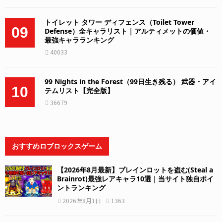
トイレット タワー ディフェンス（Toilet Tower
09
Defense）全キャラリスト｜アルティメットの価値・
最強キャラランキング
40033
99 Nights in the Forest（99日生き残る） 武器・アイ
10
テムリスト【完全版】
36679
おすすめロブロックスゲーム
【2026年8月最新】ブレインロットを盗む(Steal a
Brainrot)最強レアキャラ10選｜当サイト独自ポイ
ントランキング
2026年8月1日
1363