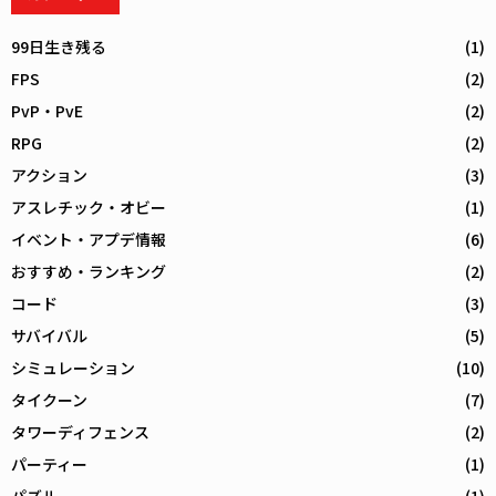
99日生き残る
(1)
FPS
(2)
PvP・PvE
(2)
RPG
(2)
アクション
(3)
アスレチック・オビー
(1)
イベント・アプデ情報
(6)
おすすめ・ランキング
(2)
コード
(3)
サバイバル
(5)
シミュレーション
(10)
タイクーン
(7)
タワーディフェンス
(2)
パーティー
(1)