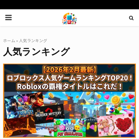
PRIMARY
MENU
ホーム
»
人気ランキング
人気ランキング