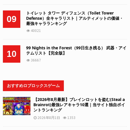
トイレット タワー ディフェンス（Toilet Tower
09
Defense）全キャラリスト｜アルティメットの価値・
最強キャラランキング
40021
99 Nights in the Forest（99日生き残る） 武器・アイ
10
テムリスト【完全版】
36667
おすすめロブロックスゲーム
【2026年8月最新】ブレインロットを盗む(Steal a
Brainrot)最強レアキャラ10選｜当サイト独自ポイ
ントランキング
2026年8月1日
1353