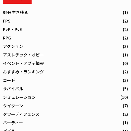
99日生き残る
(1)
FPS
(2)
PvP・PvE
(2)
RPG
(2)
アクション
(3)
アスレチック・オビー
(1)
イベント・アプデ情報
(6)
おすすめ・ランキング
(2)
コード
(3)
サバイバル
(5)
シミュレーション
(10)
タイクーン
(7)
タワーディフェンス
(2)
パーティー
(1)