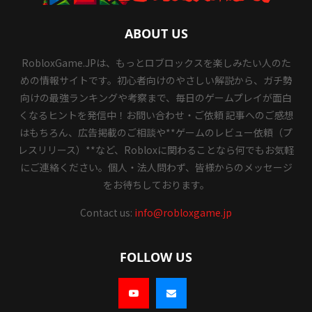
ABOUT US
RobloxGame.JPは、もっとロブロックスを楽しみたい人のた
めの情報サイトです。初心者向けのやさしい解説から、ガチ勢
向けの最強ランキングや考察まで、毎日のゲームプレイが面白
くなるヒントを発信中！お問い合わせ・ご依頼 記事へのご感想
はもちろん、広告掲載のご相談や**ゲームのレビュー依頼（プ
レスリリース）**など、Robloxに関わることなら何でもお気軽
にご連絡ください。個人・法人問わず、皆様からのメッセージ
をお待ちしております。
Contact us:
info@robloxgame.jp
FOLLOW US