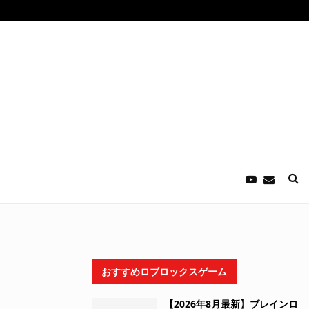
おすすめロブロックスゲーム
【2026年8月最新】ブレインロ