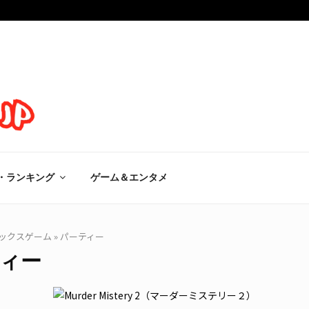
・ランキング
ゲーム＆エンタメ
ックスゲーム
»
パーティー
ィー