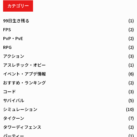
カテゴリー
99日生き残る
(1)
FPS
(2)
PvP・PvE
(2)
RPG
(2)
アクション
(3)
アスレチック・オビー
(1)
イベント・アプデ情報
(6)
おすすめ・ランキング
(2)
コード
(3)
サバイバル
(5)
シミュレーション
(10)
タイクーン
(7)
タワーディフェンス
(2)
パーティー
(1)