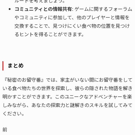
ルートを考えましょう。
コミュニティとの情報共有
: ゲームに関するフォーラム
やコミュニティに参加して、他のプレイヤーと情報を
交換することで、見つけにくい食べ物の位置を見つけ
るヒントを得ることができます。
まとめ
『秘密のお留守番』では、家主がいない間にお留守番をして
いる食べ物たちの世界を探索し、彼らの隠された物語を解き
明かすことができます。このユニークなアドベンチャーを楽
しみながら、あなたの探索力と謎解きのスキルを試してみて
ください。
前