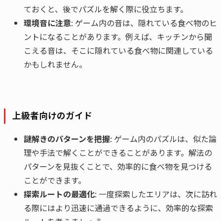
ておくと、後でパズルを解く際に役立ちます。
環境音に注意
: ゲーム内の音は、隠れている食べ物のヒ
ントになることがあります。例えば、キッチンから聞
こえる音は、そこに隠れている食べ物に関連している
かもしれません。
上級者向けのガイド
謎解きのパターンを把握
: ゲーム内のパズルは、似た論
理や手法で解くことができることがあります。解法の
パターンを見抜くことで、効率的に食べ物を見つける
ことができます。
探索ルートの最適化
: 一度探索したエリアは、次に訪れ
る際にはより迅速に通過できるように、効率的な探索