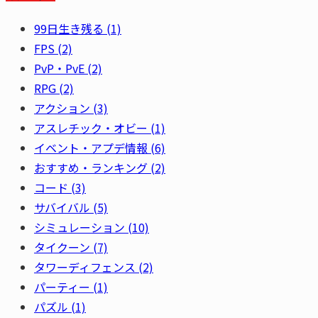
99日生き残る
(1)
FPS
(2)
PvP・PvE
(2)
RPG
(2)
アクション
(3)
アスレチック・オビー
(1)
イベント・アプデ情報
(6)
おすすめ・ランキング
(2)
コード
(3)
サバイバル
(5)
シミュレーション
(10)
タイクーン
(7)
タワーディフェンス
(2)
パーティー
(1)
パズル
(1)