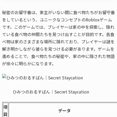
秘密のお留守番は、家主がいない間に食べ物たちがお留守番
をしているという、ユニークなコンセプトのRobloxゲーム
です。このゲームでは、プレイヤーは家の中を探索し、隠れ
ている食べ物の仲間たちを見つけ出すことが目的です。各食
べ物は家のさまざまな場所に隠れており、プレイヤーは謎を
解き明かしながら彼らを見つける必要があります。ゲームを
進めることで、食べ物たちの秘密や、家の中に隠された物語
が徐々に明らかになります。
ひみつのおるすばん｜Secret Staycation
項
データ
目