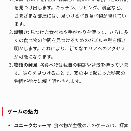
を見つけ出します。キッチン、リビング、寝室など、
さまざまな部屋には、見つけるべき食べ物が隠れてい
ます。
謎解き
: 見つけた食べ物や手がかりを使って、さらに多
くの食べ物の仲間を見つけるためのパズルや謎を解き
明かします。これにより、新たなエリアへのアクセス
が可能になります。
物語の発見
: 各食べ物は独自の物語や背景を持っていま
す。彼らを見つけることで、家の中で起こった秘密の
物語が徐々に解き明かされます。
ゲームの魅力
ユニークなテーマ
: 食べ物が主役のこのゲームは、探索