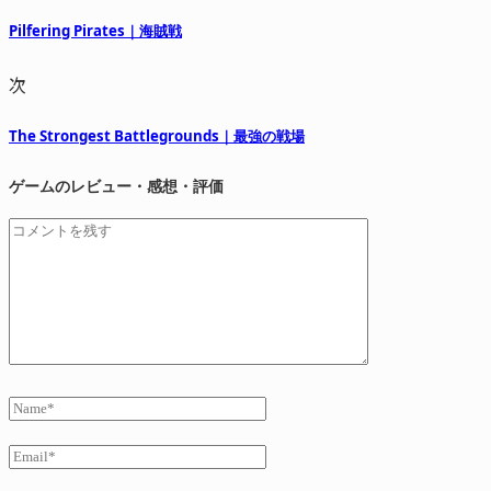
Pilfering Pirates｜海賊戦
次
The Strongest Battlegrounds｜最強の戦場
ゲームのレビュー・感想・評価