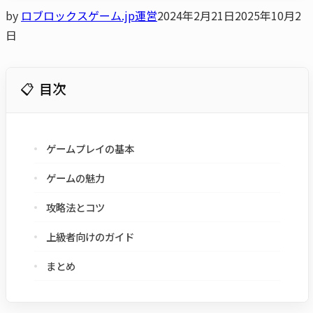
by
ロブロックスゲーム.jp運営
2024年2月21日
2025年10月2
日
目次
ゲームプレイの基本
ゲームの魅力
攻略法とコツ
上級者向けのガイド
まとめ