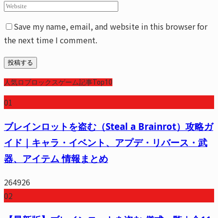
Save my name, email, and website in this browser for
the next time I comment.
人気ロブロックスゲーム記事Top10
01
ブレインロットを盗む（Steal a Brainrot）攻略ガ
イド｜キャラ・イベント、アプデ・リバース・武
器、アイテム 情報まとめ
264926
02