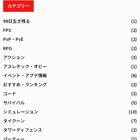
カテゴリー
99日生き残る
(1)
FPS
(2)
PvP・PvE
(2)
RPG
(2)
アクション
(3)
アスレチック・オビー
(1)
イベント・アプデ情報
(6)
おすすめ・ランキング
(2)
コード
(3)
サバイバル
(5)
シミュレーション
(10)
タイクーン
(7)
タワーディフェンス
(2)
パーティー
(1)