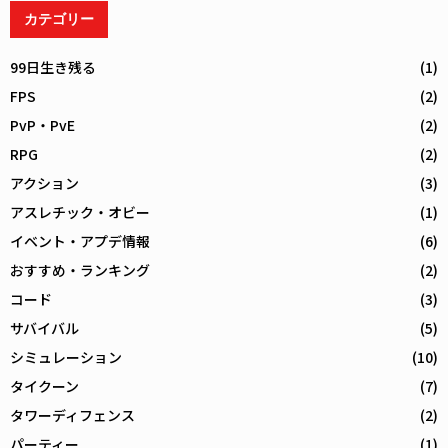
カテゴリー
99日生き残る
(1)
FPS
(2)
PvP・PvE
(2)
RPG
(2)
アクション
(3)
アスレチック・オビー
(1)
イベント・アプデ情報
(6)
おすすめ・ランキング
(2)
コード
(3)
サバイバル
(5)
シミュレーション
(10)
タイクーン
(7)
タワーディフェンス
(2)
パーティー
(1)