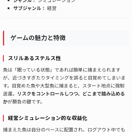
サブジャンル：
経営
ゲームの魅力と特徴
スリルあるステルス性
魚は「眠っている状態」であれば簡単に捕まえられます
が、近づきすぎたりタイミングを誤ると目覚めてしまいま
す。目覚めた魚や大型魚に捕まると、スタート地点に強制
送還。
リスクをコントロールしつつ、どこまで踏み込める
か
が勝負の鍵です。
経営シミュレーション的な収益化
捕まえた魚は自分のベースに配置され、ログアウト中でも