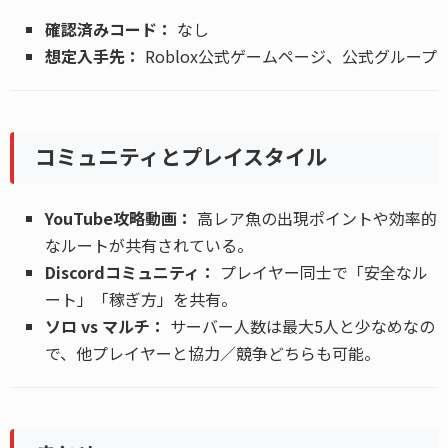
確認済みコード：
なし
想定入手先：
Roblox公式ゲームページ、公式グループ
コミュニティとプレイスタイル
YouTube攻略動画：
高レア魚の出現ポイントや効率的
なルートが共有されている。
Discordコミュニティ：
プレイヤー同士で「安全なル
ート」「稼ぎ方」を共有。
ソロ vs マルチ：
サーバー人数は最大5人と少なめなの
で、他プレイヤーと協力／競争どちらも可能。