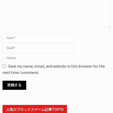
Save my name, email, and website in this browser for the
next time I comment.
人気ロブロックスゲーム記事TOP10