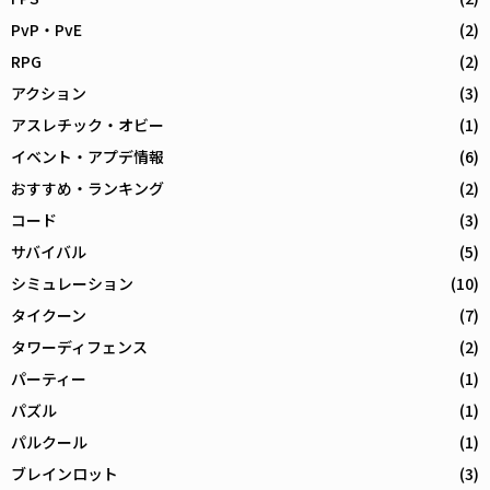
PvP・PvE
(2)
RPG
(2)
アクション
(3)
アスレチック・オビー
(1)
イベント・アプデ情報
(6)
おすすめ・ランキング
(2)
コード
(3)
サバイバル
(5)
シミュレーション
(10)
タイクーン
(7)
タワーディフェンス
(2)
パーティー
(1)
パズル
(1)
パルクール
(1)
ブレインロット
(3)