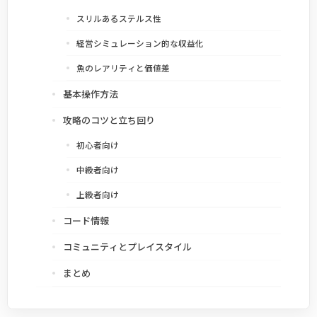
スリルあるステルス性
経営シミュレーション的な収益化
魚のレアリティと価値差
基本操作方法
攻略のコツと立ち回り
初心者向け
中級者向け
上級者向け
コード情報
コミュニティとプレイスタイル
まとめ