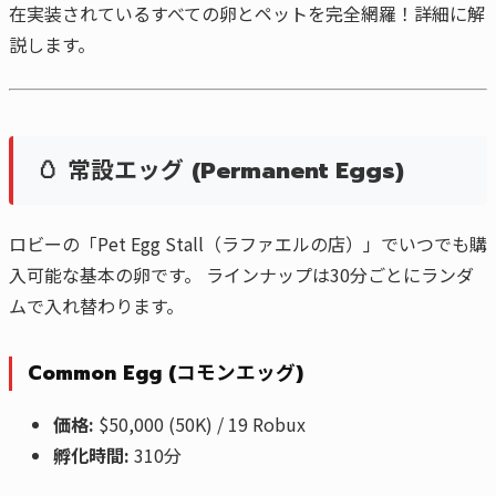
在実装されているすべての卵とペットを完全網羅！詳細に解
説します。
🥚 常設エッグ (Permanent Eggs)
ロビーの「Pet Egg Stall（ラファエルの店）」でいつでも購
入可能な基本の卵です。 ラインナップは30分ごとにランダ
ムで入れ替わります。
Common Egg (コモンエッグ)
価格:
$50,000 (50K) / 19 Robux
孵化時間:
310分