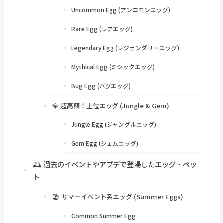
Uncommon Egg (アンコモンエッグ)
Rare Egg (レアエッグ)
Legendary Egg (レジェンダリーエッグ)
Mythical Egg (ミシックエッグ)
Bug Egg (バグエッグ)
💎 超高額！上位エッグ (Jungle & Gem)
Jungle Egg (ジャングルエッグ)
Gem Egg (ジェムエッグ)
🕰️ 過去のイベントやアプデで登場したエッグ・ペッ
ト
🏖️ サマーイベント系エッグ (Summer Eggs)
Common Summer Egg