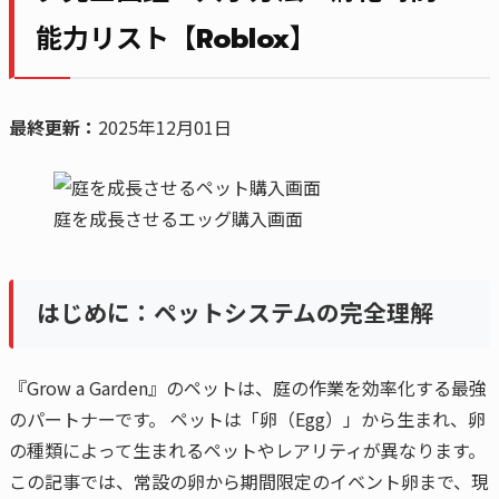
能力リスト【Roblox】
最終更新：
2025年12月01日
庭を成長させるエッグ購入画面
はじめに：ペットシステムの完全理解
『Grow a Garden』のペットは、庭の作業を効率化する最強
のパートナーです。 ペットは「卵（Egg）」から生まれ、卵
の種類によって生まれるペットやレアリティが異なります。
この記事では、常設の卵から期間限定のイベント卵まで、現