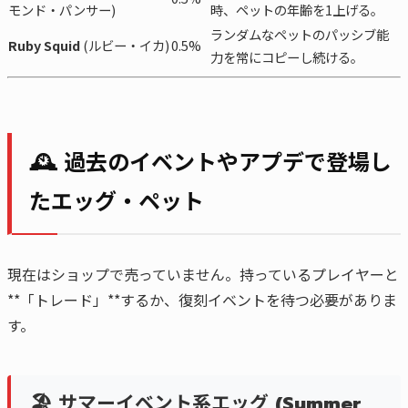
モンド・パンサー)
時、ペットの年齢を1上げる。
ランダムなペットのパッシブ能
Ruby Squid
(ルビー・イカ)
0.5%
力を常にコピーし続ける。
🕰️ 過去のイベントやアプデで登場し
たエッグ・ペット
現在はショップで売っていません。持っているプレイヤーと
**「トレード」**するか、復刻イベントを待つ必要がありま
す。
🏖️ サマーイベント系エッグ (Summer