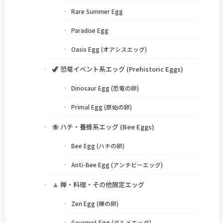
Rare Summer Egg
Paradise Egg
Oasis Egg (オアシスエッグ)
🦖 恐竜イベント系エッグ (Prehistoric Eggs)
Dinosaur Egg (恐竜の卵)
Primal Egg (原始の卵)
🐝 ハチ・養蜂系エッグ (Bee Eggs)
Bee Egg (ハチの卵)
Anti-Bee Egg (アンチビーエッグ)
🧘 禅・料理・その他限定エッグ
Zen Egg (禅の卵)
Gourmet Egg (グルメエッグ)