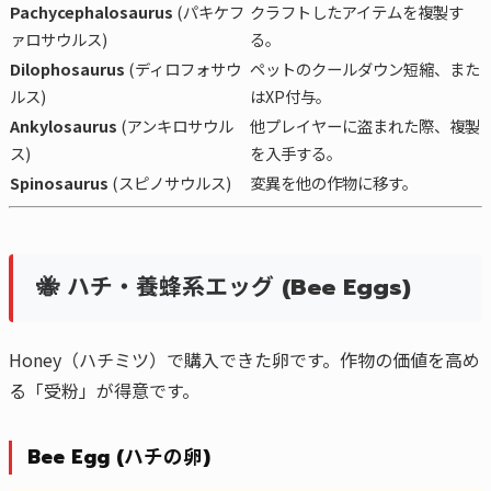
Pachycephalosaurus
(パキケフ
クラフトしたアイテムを複製す
ァロサウルス)
る。
Dilophosaurus
(ディロフォサウ
ペットのクールダウン短縮、また
ルス)
はXP付与。
Ankylosaurus
(アンキロサウル
他プレイヤーに盗まれた際、複製
ス)
を入手する。
Spinosaurus
(スピノサウルス)
変異を他の作物に移す。
🐝 ハチ・養蜂系エッグ (Bee Eggs)
Honey（ハチミツ）で購入できた卵です。作物の価値を高め
る「受粉」が得意です。
Bee Egg (ハチの卵)